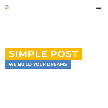
SIMPLE POST
WE BUILD YOUR DREAMS