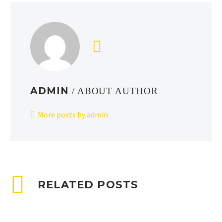
ADMIN
/ ABOUT AUTHOR
More posts by admin
RELATED POSTS