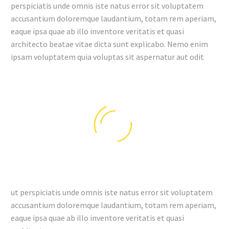
perspiciatis unde omnis iste natus error sit voluptatem
accusantium doloremque laudantium, totam rem aperiam,
eaque ipsa quae ab illo inventore veritatis et quasi
architecto beatae vitae dicta sunt explicabo. Nemo enim
ipsam voluptatem quia voluptas sit aspernatur aut odit
ut perspiciatis unde omnis iste natus error sit voluptatem
accusantium doloremque laudantium, totam rem aperiam,
eaque ipsa quae ab illo inventore veritatis et quasi