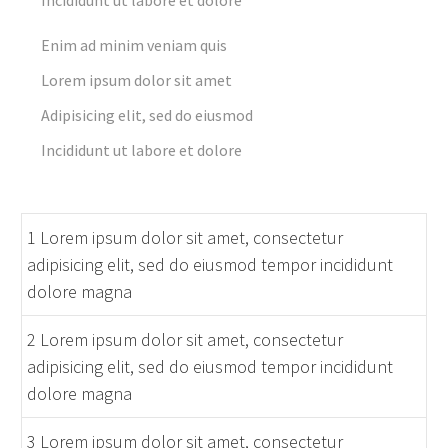
Enim ad minim veniam quis
Lorem ipsum dolor sit amet
Adipisicing elit, sed do eiusmod
Incididunt ut labore et dolore
1 Lorem ipsum dolor sit amet, consectetur
adipisicing elit, sed do eiusmod tempor incididunt
dolore magna
2 Lorem ipsum dolor sit amet, consectetur
adipisicing elit, sed do eiusmod tempor incididunt
dolore magna
3 Lorem ipsum dolor sit amet, consectetur