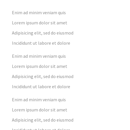
Enim ad minim veniam quis
Lorem ipsum dolor sit amet
Adipisicing elit, sed do eiusmod
Incididunt ut labore et dolore
Enim ad minim veniam quis
Lorem ipsum dolor sit amet
Adipisicing elit, sed do eiusmod
Incididunt ut labore et dolore
Enim ad minim veniam quis
Lorem ipsum dolor sit amet
Adipisicing elit, sed do eiusmod
Incididunt ut labore et dolore