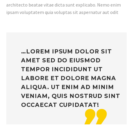
architecto beatae vitae dicta sunt explicabo. Nemo enim
ipsam voluptatem quia voluptas sit aspernatur aut odit
…LOREM IPSUM DOLOR SIT
AMET SED DO EIUSMOD
TEMPOR INCIDIDUNT UT
LABORE ET DOLORE MAGNA
ALIQUA. UT ENIM AD MINIM
VENIAM, QUIS NOSTRUD SINT
OCCAECAT CUPIDATAT!