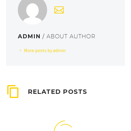
ADMIN
/ ABOUT AUTHOR
More posts by admin
RELATED POSTS